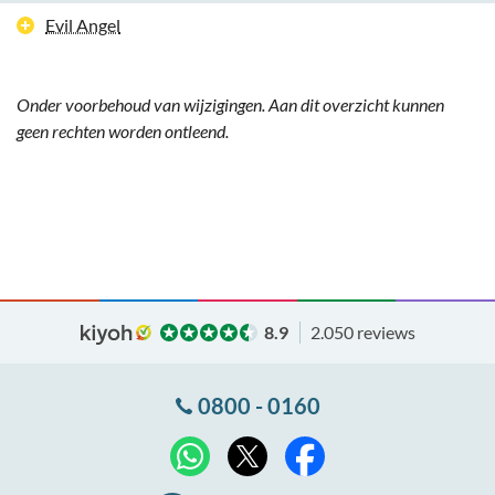
Evil Angel
Onder voorbehoud van wijzigingen. Aan dit overzicht kunnen
geen rechten worden ontleend.
8.9
2.050 reviews
0800 - 0160
X
WhatsApp