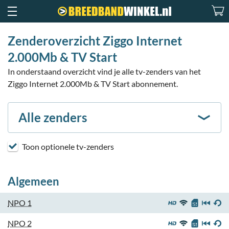
Zenderoverzicht Ziggo Internet
2.000Mb & TV Start
In onderstaand overzicht vind je alle tv-zenders van het
Ziggo Internet 2.000Mb & TV Start abonnement.
Alle zenders
Toon optionele tv-zenders
Algemeen
NPO 1
NPO 2