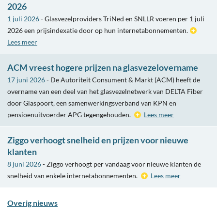
2026
1 juli 2026
- Glasvezelproviders TriNed en SNLLR voeren per 1 juli
2026 een prijsindexatie door op hun internetabonnementen.
Lees meer
ACM vreest hogere prijzen na glasvezelovername
17 juni 2026
- De Autoriteit Consument & Markt (ACM) heeft de
overname van een deel van het glasvezelnetwerk van DELTA Fiber
door Glaspoort, een samenwerkingsverband van KPN en
pensioenuitvoerder APG tegengehouden.
Lees meer
Ziggo verhoogt snelheid en prijzen voor nieuwe
klanten
8 juni 2026
- Ziggo verhoogt per vandaag voor nieuwe klanten de
snelheid van enkele internetabonnementen.
Lees meer
Overig nieuws