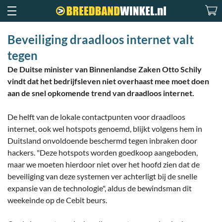
Beveiliging draadloos internet valt
tegen
De Duitse minister van Binnenlandse Zaken Otto Schily
vindt dat het bedrijfsleven niet overhaast mee moet doen
aan de snel opkomende trend van draadloos internet.
De helft van de lokale contactpunten voor draadloos
internet, ook wel hotspots genoemd, blijkt volgens hem in
Duitsland onvoldoende beschermd tegen inbraken door
hackers. "Deze hotspots worden goedkoop aangeboden,
maar we moeten hierdoor niet over het hoofd zien dat de
beveiliging van deze systemen ver achterligt bij de snelle
expansie van de technologie", aldus de bewindsman dit
weekeinde op de Cebit beurs.