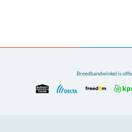
Breedbandwinkel is offi