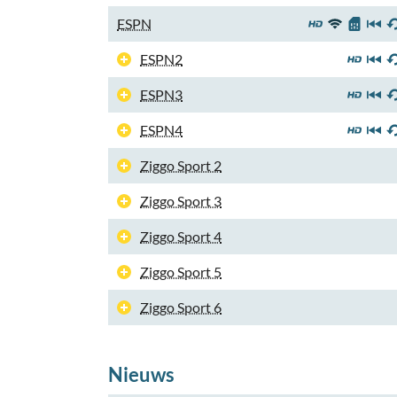
ESPN
ESPN2
ESPN3
ESPN4
Ziggo Sport 2
Ziggo Sport 3
Ziggo Sport 4
Ziggo Sport 5
Ziggo Sport 6
Nieuws