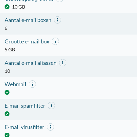
10 GB
Aantal e-mail boxen
6
Grootte e-mail box
5 GB
Aantal e-mail aliassen
10
Webmail
E-mail spamfilter
E-mail virusfilter