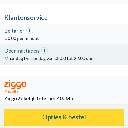
Klantenservice
Beltarief
€ 0,00 per minuut
Openingstijden
Maandag t/m zondag van 08:00 tot 22:00 uur.
Zakelijk
Ziggo Zakelijk Internet 400Mb
Opties & bestel