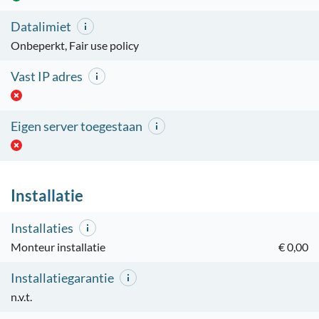
Datalimiet
Onbeperkt, Fair use policy
Vast IP adres
Eigen server toegestaan
Installatie
Installaties
Monteur installatie
€ 0,00
Installatiegarantie
n.v.t.