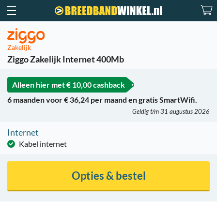
Zakelijk
Ziggo Zakelijk Internet 400Mb
Alleen hier met
€ 10,00 cashback
6 maanden voor € 36,24 per maand en gratis SmartWifi.
Geldig t/m 31 augustus 2026
Internet
Kabel internet
Opties & bestel