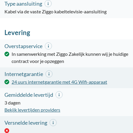
Type aansluiting
Kabel via de vaste Ziggo kabeltelevisie-aansluiting
Levering
Overstapservice
In samenwerking met Ziggo Zakelijk kunnen wij je huidige
contract voor je opzeggen
Internetgarantie
24 uurs internetgarantie met 4G Wifi-apparaat
Gemiddelde levertijd
3 dagen
Bekijk levertijden providers
Versnelde levering