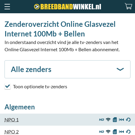
Zenderoverzicht Online Glasvezel
Internet 100Mb + Bellen
In onderstaand overzicht vind je alle tv-zenders van het
Online Glasvezel Internet 100Mb + Bellen abonnement.
Alle zenders
Toon optionele tv-zenders
Algemeen
NPO 1
NPO 2