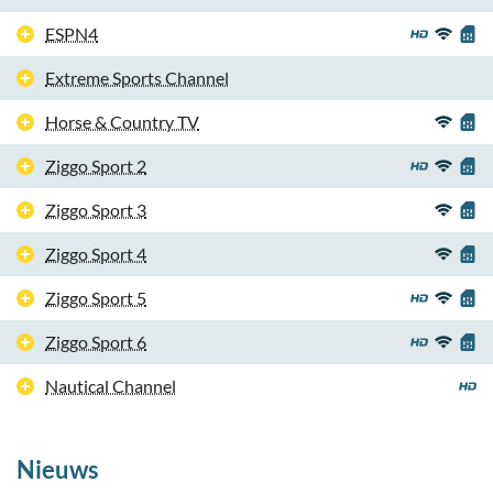
ESPN4
Extreme Sports Channel
Horse & Country TV
Ziggo Sport 2
Ziggo Sport 3
Ziggo Sport 4
Ziggo Sport 5
Ziggo Sport 6
Nautical Channel
Nieuws