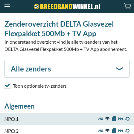
Zenderoverzicht DELTA Glasvezel
Flexpakket 500Mb + TV App
In onderstaand overzicht vind je alle tv-zenders van het
DELTA Glasvezel Flexpakket 500Mb + TV App abonnement.
Alle zenders
Toon optionele tv-zenders
Algemeen
NPO 1
NPO 2