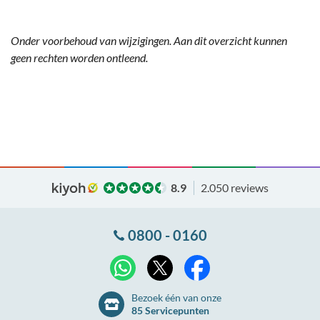
Onder voorbehoud van wijzigingen. Aan dit overzicht kunnen
geen rechten worden ontleend.
8.9
2.050 reviews
0800 - 0160
X
WhatsApp
Facebook
Bezoek één van onze
85 Servicepunten