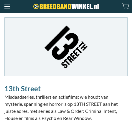
13th Street
Misdaadseries, thrillers en actiefilms: wie houdt van
mysterie, spanning en horror is op 13TH STREET aan het
juiste adres, met series als Law & Order: Criminal Intent,
House en films als Psycho en Rear Window.