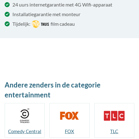
24 uurs internetgarantie met 4G Wifi-apparaat
Installatiegarantie met monteur
Tijdelijk:
film cadeau
Andere zenders in de categorie
entertainment
Comedy Central
FOX
TLC