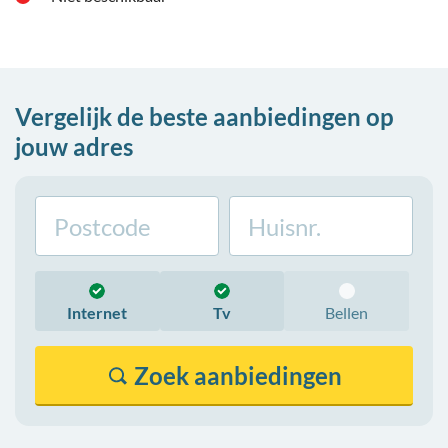
Vergelijk de beste aanbiedingen op
jouw adres
Internet
Tv
Bellen
Zoek
aanbiedingen