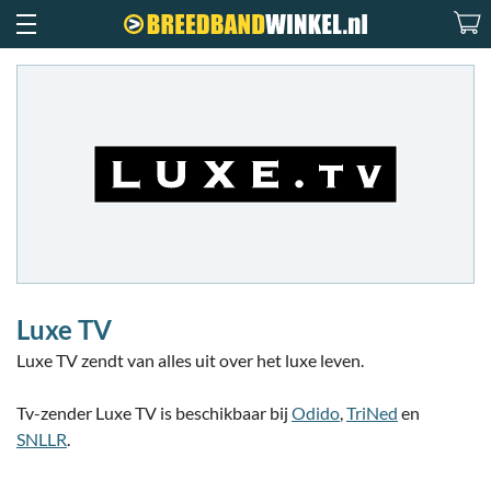
Luxe TV
Luxe TV zendt van alles uit over het luxe leven.
Tv-zender Luxe TV is beschikbaar bij
Odido
,
TriNed
en
SNLLR
.