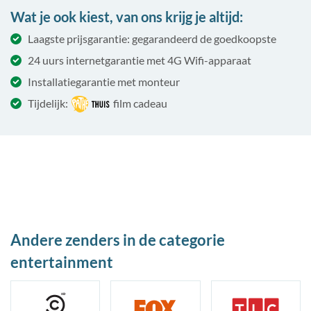
Wat je ook kiest, van ons krijg je altijd:
Laagste prijsgarantie: gegarandeerd de goedkoopste
24 uurs internetgarantie met 4G Wifi-apparaat
Installatiegarantie met monteur
Tijdelijk:
film cadeau
Andere zenders in de categorie
entertainment