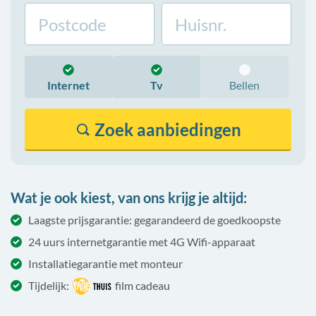
Internet
Tv
Bellen
Zoek
aanbiedingen
Wat je ook kiest, van ons krijg je altijd:
Laagste prijsgarantie: gegarandeerd de goedkoopste
24 uurs internetgarantie met 4G Wifi-apparaat
Installatiegarantie met monteur
Tijdelijk:
film cadeau