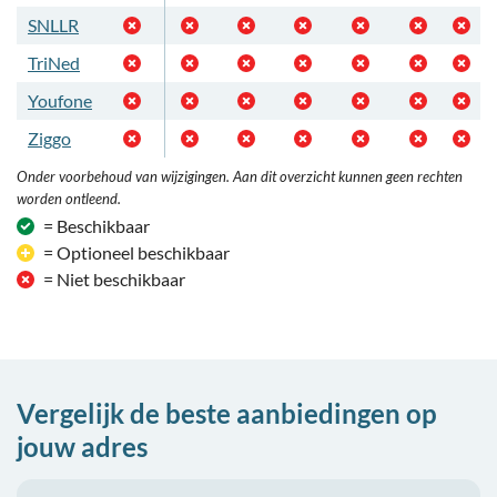
SNLLR
TriNed
Youfone
Ziggo
Onder voorbehoud van wijzigingen. Aan dit overzicht kunnen geen rechten
worden ontleend.
= Beschikbaar
= Optioneel beschikbaar
= Niet beschikbaar
Vergelijk de beste aanbiedingen op
jouw adres