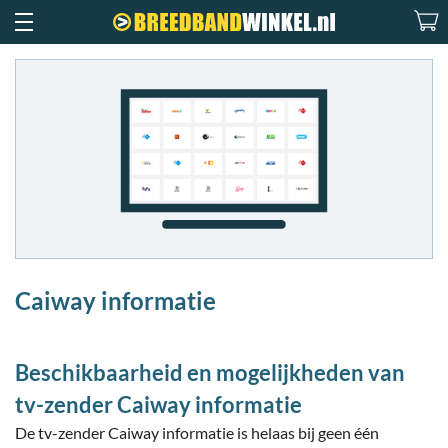
Caiway informatie
Beschikbaarheid en mogelijkheden van
tv-zender Caiway informatie
De tv-zender Caiway informatie is helaas bij geen één