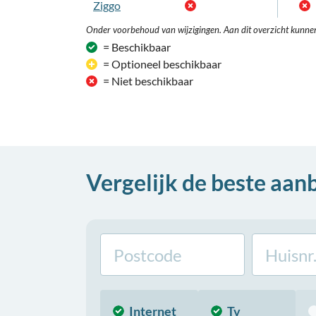
Ziggo
Onder voorbehoud van wijzigingen. Aan dit overzicht kunne
= Beschikbaar
= Optioneel beschikbaar
= Niet beschikbaar
Vergelijk de beste aan
Internet
Tv