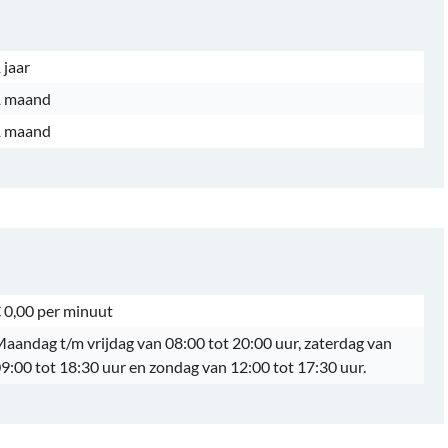
 jaar
1 maand
1 maand
 0,00 per minuut
aandag t/m vrijdag van 08:00 tot 20:00 uur, zaterdag van
9:00 tot 18:30 uur en zondag van 12:00 tot 17:30 uur.