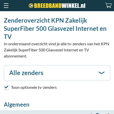
Zenderoverzicht KPN Zakelijk
SuperFiber 500 Glasvezel Internet en
TV
In onderstaand overzicht vind je alle tv-zenders van het KPN
Zakelijk SuperFiber 500 Glasvezel Internet en TV
abonnement.
Alle zenders
Toon optionele tv-zenders
Algemeen