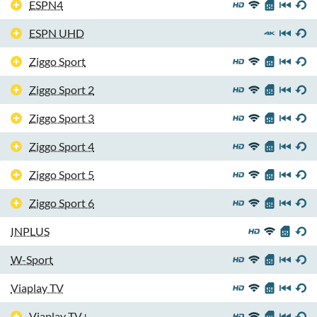
ESPN4
ESPN UHD
Ziggo Sport
Ziggo Sport 2
Ziggo Sport 3
Ziggo Sport 4
Ziggo Sport 5
Ziggo Sport 6
INPLUS
W-Sport
Viaplay TV
Viaplay TV+