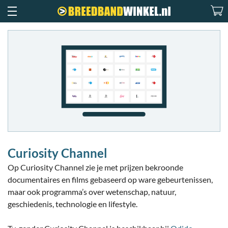
Curiosity Channel
Op Curiosity Channel zie je met prijzen bekroonde
documentaires en films gebaseerd op ware gebeurtenissen,
maar ook programma’s over wetenschap, natuur,
geschiedenis, technologie en lifestyle.