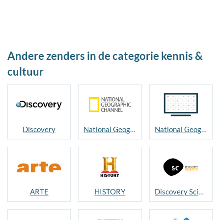
Andere zenders in de categorie kennis &
cultuur
Discovery
National Geographic
National Geographic WILD
ARTE
HISTORY
Discovery Science