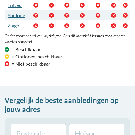
TriNed
Youfone
Ziggo
Onder voorbehoud van wijzigingen. Aan dit overzicht kunnen geen rechten
worden ontleend.
= Beschikbaar
= Optioneel beschikbaar
= Niet beschikbaar
Vergelijk de beste aanbiedingen op
jouw adres