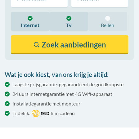
Internet
Tv
Bellen
Zoek
aanbiedingen
Wat je ook kiest, van ons krijg je altijd:
Laagste prijsgarantie: gegarandeerd de goedkoopste
24 uurs internetgarantie met 4G Wifi-apparaat
Installatiegarantie met monteur
Tijdelijk:
film cadeau