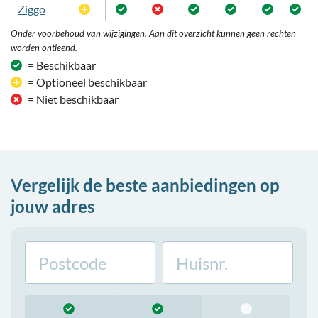
Ziggo
Optioneel
Onder voorbehoud van wijzigingen. Aan dit overzicht kunnen geen rechten
worden ontleend.
= Beschikbaar
= Optioneel beschikbaar
= Niet beschikbaar
Vergelijk de beste aanbiedingen op
jouw adres