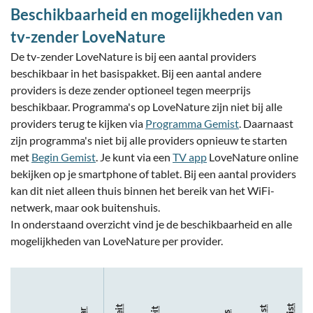
Beschikbaarheid en mogelijkheden van
tv-zender LoveNature
De tv-zender LoveNature is bij een aantal providers
beschikbaar in het basispakket. Bij een aantal andere
providers is deze zender optioneel tegen meerprijs
beschikbaar. Programma's op LoveNature zijn niet bij alle
providers terug te kijken via
Programma Gemist
. Daarnaast
zijn programma's niet bij alle providers opnieuw te starten
met
Begin Gemist
. Je kunt via een
TV app
LoveNature online
bekijken op je smartphone of tablet. Bij een aantal providers
kan dit niet alleen thuis binnen het bereik van het WiFi-
netwerk, maar ook buitenshuis.
In onderstaand overzicht vind je de beschikbaarheid en alle
mogelijkheden van LoveNature per provider.