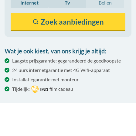
Internet
Tv
Bellen
Zoek
aanbiedingen
Wat je ook kiest, van ons krijg je altijd:
Laagste prijsgarantie: gegarandeerd de goedkoopste
24 uurs internetgarantie met 4G Wifi-apparaat
Installatiegarantie met monteur
Tijdelijk:
film cadeau