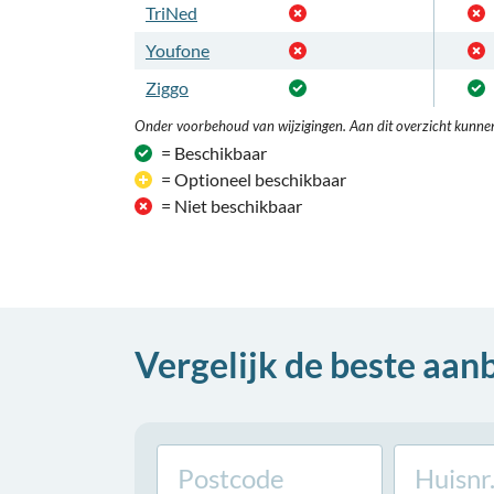
TriNed
Youfone
Ziggo
Onder voorbehoud van wijzigingen. Aan dit overzicht kunne
= Beschikbaar
= Optioneel beschikbaar
= Niet beschikbaar
Vergelijk de beste aan