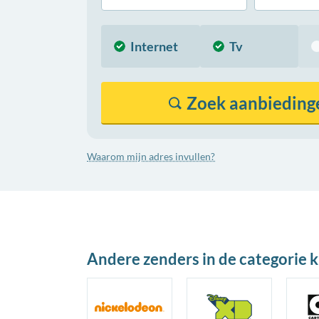
Internet
Tv
Zoek
aanbieding
Waarom mijn adres invullen?
Andere zenders in de categorie 