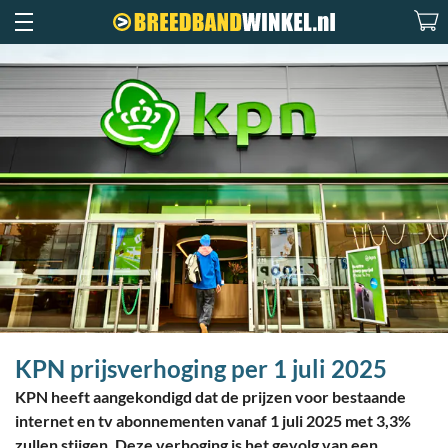
KPN prijsverhoging per 1 juli 2025
KPN heeft aangekondigd dat de prijzen voor bestaande
internet en tv abonnementen vanaf 1 juli 2025 met 3,3%
zullen stijgen. Deze verhoging is het gevolg van een