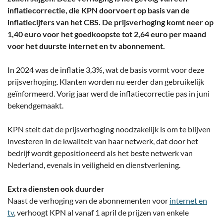
inflatiecorrectie, die KPN doorvoert op basis van de
inflatiecijfers van het CBS. De prijsverhoging komt neer op
1,40 euro voor het goedkoopste tot 2,64 euro per maand
voor het duurste internet en tv abonnement.
In 2024 was de inflatie 3,3%, wat de basis vormt voor deze
prijsverhoging. Klanten worden nu eerder dan gebruikelijk
geïnformeerd. Vorig jaar werd de inflatiecorrectie pas in juni
bekendgemaakt.
KPN stelt dat de prijsverhoging noodzakelijk is om te blijven
investeren in de kwaliteit van haar netwerk, dat door het
bedrijf wordt gepositioneerd als het beste netwerk van
Nederland, evenals in veiligheid en dienstverlening.
Extra diensten ook duurder
Naast de verhoging van de abonnementen voor
internet en
tv
, verhoogt KPN al vanaf 1 april de prijzen van enkele