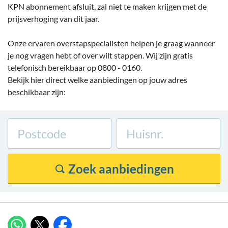
KPN abonnement afsluit, zal niet te maken krijgen met de
prijsverhoging van dit jaar.
Onze ervaren overstapspecialisten helpen je graag wanneer
je nog vragen hebt of over wilt stappen. Wij zijn gratis
telefonisch bereikbaar op 0800 - 0160.
Bekijk hier direct welke aanbiedingen op jouw adres
beschikbaar zijn: