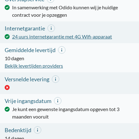
In samenwerking met Odido kunnen wij je huidige
contract voor je opzeggen
Internetgarantie
24 uurs internetgarantie met 4G Wifi-apparaat
Gemiddelde levertijd
10 dagen
Bekijk levertijden providers
Versnelde levering
Vrije ingangsdatum
Je kunt een gewenste ingangsdatum opgeven tot 3
maanden vooruit
Bedenktijd
14 dagen