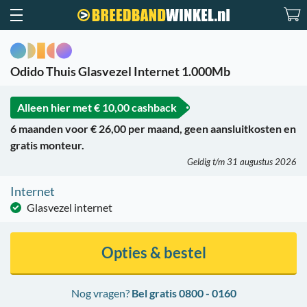
Odido Thuis Glasvezel Internet 1.000Mb
Alleen hier met
€ 10,00 cashback
6 maanden voor € 26,00 per maand, geen aansluitkosten en
gratis monteur.
Geldig t/m 31 augustus 2026
Internet
Glasvezel internet
Opties & bestel
Nog vragen?
Bel gratis 0800 - 0160