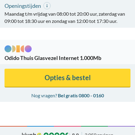
Openingstijden
Maandag t/m vrijdag van 08:00 tot 20:00 uur, zaterdag van
09:00 tot 18:30 uur en zondag van 12:00 tot 17:30 uur.
Odido Thuis Glasvezel Internet 1.000Mb
Opties & bestel
Nog vragen?
Bel gratis 0800 - 0160
8.9
2.050 reviews