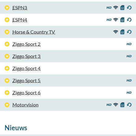
ESPN3
ESPN4
Horse & Country TV
Ziggo Sport 2
Ziggo Sport 3
Ziggo Sport 4
Ziggo Sport 5
Ziggo Sport 6
Motorvision
Nieuws