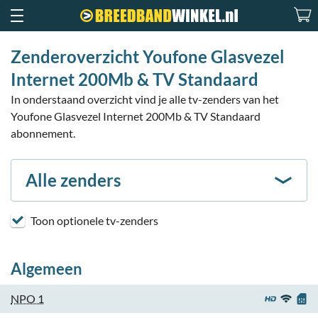
Zenderoverzicht Youfone Glasvezel
Internet 200Mb & TV Standaard
In onderstaand overzicht vind je alle tv-zenders van het
Youfone Glasvezel Internet 200Mb & TV Standaard
abonnement.
Alle zenders
Toon optionele tv-zenders
Algemeen
NPO 1