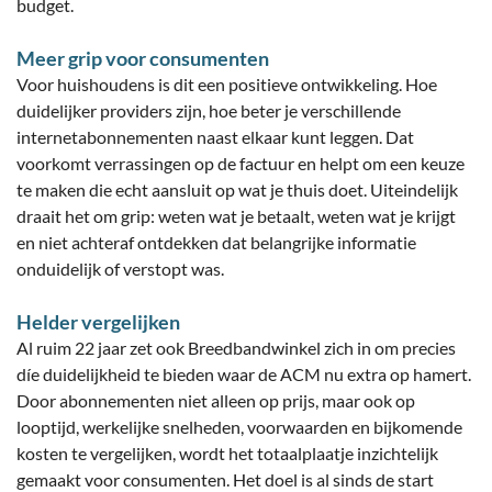
budget.
Meer grip voor consumenten
Voor huishoudens is dit een positieve ontwikkeling. Hoe
duidelijker providers zijn, hoe beter je verschillende
internetabonnementen naast elkaar kunt leggen. Dat
voorkomt verrassingen op de factuur en helpt om een keuze
te maken die echt aansluit op wat je thuis doet. Uiteindelijk
draait het om grip: weten wat je betaalt, weten wat je krijgt
en niet achteraf ontdekken dat belangrijke informatie
onduidelijk of verstopt was.
Helder vergelijken
Al ruim 22 jaar zet ook Breedbandwinkel zich in om precies
díe duidelijkheid te bieden waar de ACM nu extra op hamert.
Door abonnementen niet alleen op prijs, maar ook op
looptijd, werkelijke snelheden, voorwaarden en bijkomende
kosten te vergelijken, wordt het totaalplaatje inzichtelijk
gemaakt voor consumenten. Het doel is al sinds de start