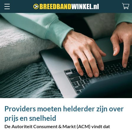
Providers moeten helderder zijn over
prijs en snelheid
De Autoriteit Consument & Markt (ACM) vindt dat