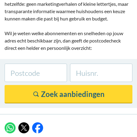
hetzelfde: geen marketingverhalen of kleine lettertjes, maar
transparante informatie waarmee huishoudens een keuze
kunnen maken die past bij hun gebruik en budget.
Wil je weten welke abonnementen en snelheden op jouw
adres echt beschikbaar zijn, dan geeft de postcodecheck
direct een helder en persoonlijk overzicht:
X
WhatsApp