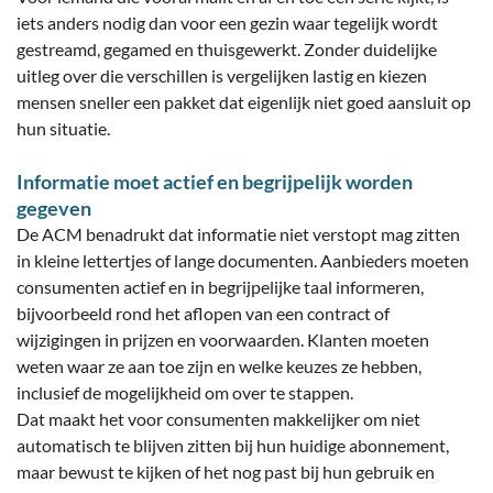
iets anders nodig dan voor een gezin waar tegelijk wordt
gestreamd, gegamed en thuisgewerkt. Zonder duidelijke
uitleg over die verschillen is vergelijken lastig en kiezen
mensen sneller een pakket dat eigenlijk niet goed aansluit op
hun situatie.
Informatie moet actief en begrijpelijk worden
gegeven
De ACM benadrukt dat informatie niet verstopt mag zitten
in kleine lettertjes of lange documenten. Aanbieders moeten
consumenten actief en in begrijpelijke taal informeren,
bijvoorbeeld rond het aflopen van een contract of
wijzigingen in prijzen en voorwaarden. Klanten moeten
weten waar ze aan toe zijn en welke keuzes ze hebben,
inclusief de mogelijkheid om over te stappen.
Dat maakt het voor consumenten makkelijker om niet
automatisch te blijven zitten bij hun huidige abonnement,
maar bewust te kijken of het nog past bij hun gebruik en