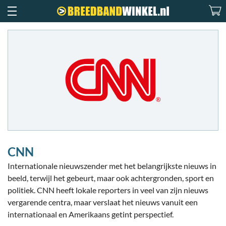
CNN
Internationale nieuwszender met het belangrijkste nieuws in
beeld, terwijl het gebeurt, maar ook achtergronden, sport en
politiek. CNN heeft lokale reporters in veel van zijn nieuws
vergarende centra, maar verslaat het nieuws vanuit een
internationaal en Amerikaans getint perspectief.