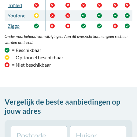
TriNed
Youfone
Optioneel
Ziggo
Onder voorbehoud van wijzigingen. Aan dit overzicht kunnen geen rechten
worden ontleend.
= Beschikbaar
= Optioneel beschikbaar
= Niet beschikbaar
Vergelijk de beste aanbiedingen op
jouw adres