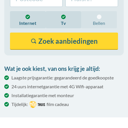
Internet
Tv
Bellen
Zoek
aanbiedingen
Wat je ook kiest, van ons krijg je altijd:
Laagste prijsgarantie: gegarandeerd de goedkoopste
24 uurs internetgarantie met 4G Wifi-apparaat
Installatiegarantie met monteur
Tijdelijk:
film cadeau