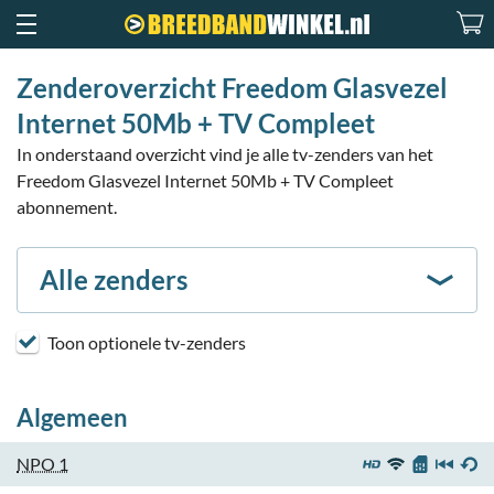
Zenderoverzicht Freedom Glasvezel
Internet 50Mb + TV Compleet
In onderstaand overzicht vind je alle tv-zenders van het
Freedom Glasvezel Internet 50Mb + TV Compleet
abonnement.
Alle zenders
Toon optionele tv-zenders
Algemeen
NPO 1