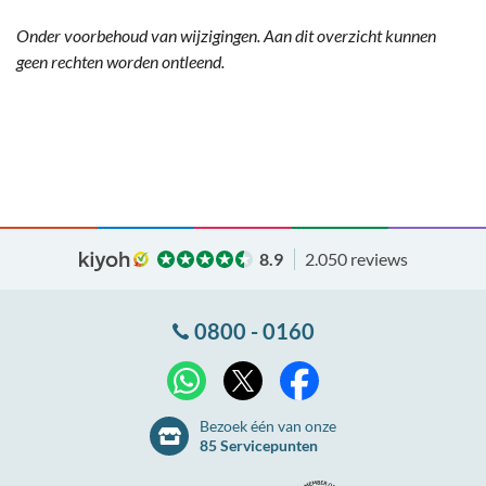
Onder voorbehoud van wijzigingen. Aan dit overzicht kunnen
geen rechten worden ontleend.
8.9
2.050 reviews
0800 - 0160
X
WhatsApp
Facebook
Bezoek één van onze
85 Servicepunten