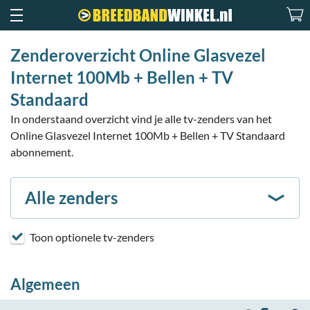
Zenderoverzicht Online Glasvezel
Internet 100Mb + Bellen + TV
Standaard
In onderstaand overzicht vind je alle tv-zenders van het
Online Glasvezel Internet 100Mb + Bellen + TV Standaard
abonnement.
Alle zenders
Toon optionele tv-zenders
Algemeen