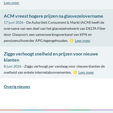
Lees meer
ACM vreest hogere prijzen na glasvezelovername
17 juni 2026
- De Autoriteit Consument & Markt (ACM) heeft de
overname van een deel van het glasvezelnetwerk van DELTA Fiber
door Glaspoort, een samenwerkingsverband van KPN en
pensioenuitvoerder APG tegengehouden.
Lees meer
Ziggo verhoogt snelheid en prijzen voor nieuwe
klanten
8 juni 2026
- Ziggo verhoogt per vandaag voor nieuwe klanten de
snelheid van enkele internetabonnementen.
Lees meer
Overig nieuws