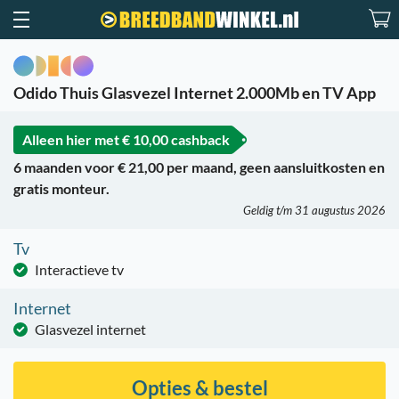
Odido Thuis Glasvezel Internet 2.000Mb en TV App
Alleen hier met
€ 10,00 cashback
6 maanden voor € 21,00 per maand, geen aansluitkosten en
gratis monteur.
Geldig t/m 31 augustus 2026
Tv
Interactieve tv
Internet
Glasvezel internet
Opties & bestel