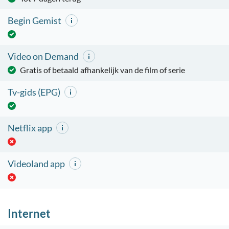
Begin Gemist
Video on Demand
Gratis of betaald afhankelijk van de film of serie
Tv-gids (EPG)
Netflix app
Videoland app
Internet