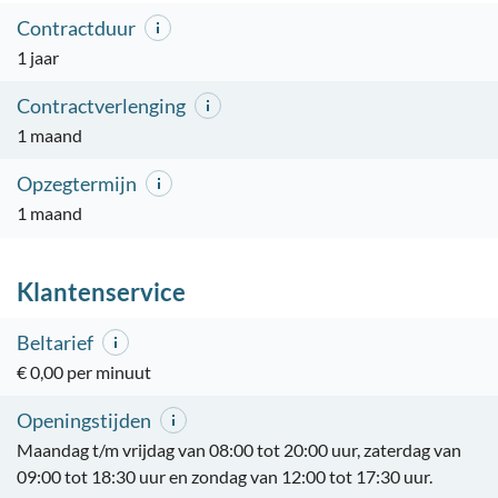
Contractduur
1 jaar
Contractverlenging
1 maand
Opzegtermijn
1 maand
Klantenservice
Beltarief
€ 0,00 per minuut
Openingstijden
Maandag t/m vrijdag van 08:00 tot 20:00 uur, zaterdag van
09:00 tot 18:30 uur en zondag van 12:00 tot 17:30 uur.