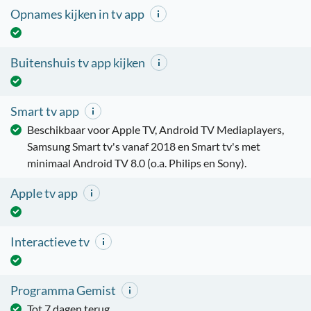
Opnames kijken in tv app
Buitenshuis tv app kijken
Smart tv app
Beschikbaar voor Apple TV, Android TV Mediaplayers,
Samsung Smart tv's vanaf 2018 en Smart tv's met
minimaal Android TV 8.0 (o.a. Philips en Sony).
Apple tv app
Interactieve tv
Programma Gemist
Tot 7 dagen terug