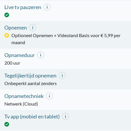
Live tv pauzeren
Opnemen
Optioneel Opnemen + Videoland Basis voor € 5,99 per
maand
Opnameduur
200 uur
Tegelijkertijd opnemen
Onbeperkt aantal zenders
Opnametechniek
Netwerk (Cloud)
Tv app (mobiel en tablet)