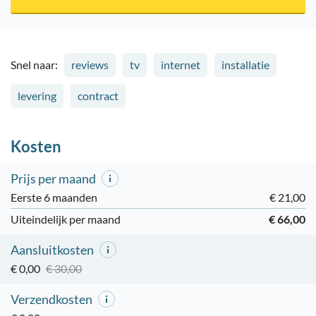
Snel naar:
reviews
tv
internet
installatie
levering
contract
Kosten
Prijs per maand
Eerste 6 maanden
€ 21,00
Uiteindelijk per maand
€ 66,00
Aansluitkosten
€ 0,00
€ 30,00
Verzendkosten