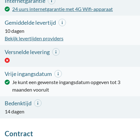
Internetgarantie
24 uurs internetgarantie met 4G Wifi-apparaat
Gemiddelde levertijd
10 dagen
Bekijk levertijden providers
Versnelde levering
Vrije ingangsdatum
Je kunt een gewenste ingangsdatum opgeven tot 3
maanden vooruit
Bedenktijd
14 dagen
Contract