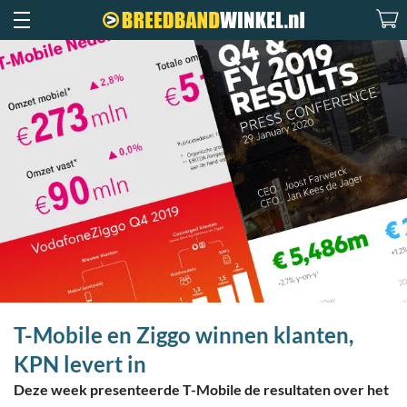
T-Mobile en Ziggo winnen klanten,
KPN levert in
Deze week presenteerde T-Mobile de resultaten over het