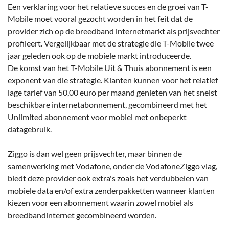
Een verklaring voor het relatieve succes en de groei van T-
Mobile moet vooral gezocht worden in het feit dat de
provider zich op de breedband internetmarkt als prijsvechter
profileert. Vergelijkbaar met de strategie die T-Mobile twee
jaar geleden ook op de mobiele markt introduceerde.
De komst van het T-Mobile Uit & Thuis abonnement is een
exponent van die strategie. Klanten kunnen voor het relatief
lage tarief van 50,00 euro per maand genieten van het snelst
beschikbare internetabonnement, gecombineerd met het
Unlimited abonnement voor mobiel met onbeperkt
datagebruik.
Ziggo is dan wel geen prijsvechter, maar binnen de
samenwerking met Vodafone, onder de VodafoneZiggo vlag,
biedt deze provider ook extra's zoals het verdubbelen van
mobiele data en/of extra zenderpakketten wanneer klanten
kiezen voor een abonnement waarin zowel mobiel als
breedbandinternet gecombineerd worden.