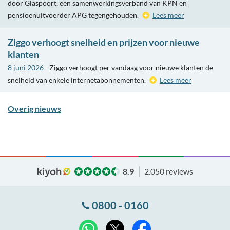
door Glaspoort, een samenwerkingsverband van KPN en
pensioenuitvoerder APG tegengehouden.
Lees meer
Ziggo verhoogt snelheid en prijzen voor nieuwe
klanten
8 juni 2026
- Ziggo verhoogt per vandaag voor nieuwe klanten de
snelheid van enkele internetabonnementen.
Lees meer
Overig nieuws
8.9
2.050 reviews
0800 - 0160