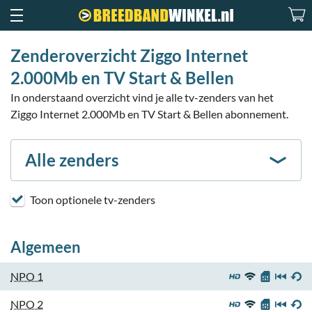
Zenderoverzicht Ziggo Internet
2.000Mb en TV Start & Bellen
In onderstaand overzicht vind je alle tv-zenders van het
Ziggo Internet 2.000Mb en TV Start & Bellen abonnement.
Alle zenders
Toon optionele tv-zenders
Algemeen
NPO 1
NPO 2