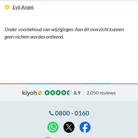
Evil Angel
Onder voorbehoud van wijzigingen. Aan dit overzicht kunnen
geen rechten worden ontleend.
8.9
2.050 reviews
0800 - 0160
X
WhatsApp