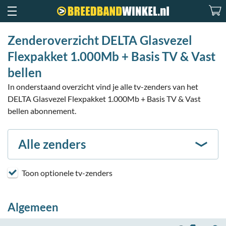
Zenderoverzicht DELTA Glasvezel
Flexpakket 1.000Mb + Basis TV & Vast
bellen
In onderstaand overzicht vind je alle tv-zenders van het
DELTA Glasvezel Flexpakket 1.000Mb + Basis TV & Vast
bellen abonnement.
Alle zenders
Toon optionele tv-zenders
Algemeen