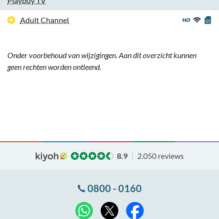
Playboy TV
Adult Channel
Onder voorbehoud van wijzigingen. Aan dit overzicht kunnen
geen rechten worden ontleend.
8.9
2.050 reviews
0800 - 0160