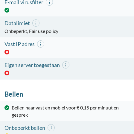
E-mail virusfilter
Datalimiet
Onbeperkt, Fair use policy
Vast IP adres
Eigen server toegestaan
Bellen
Bellen naar vast en mobiel voor € 0,15 per minuut en
gesprek
Onbeperkt bellen