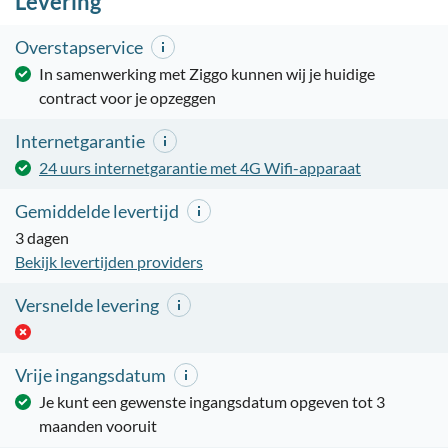
Levering
Overstapservice
In samenwerking met Ziggo kunnen wij je huidige
contract voor je opzeggen
Internetgarantie
24 uurs internetgarantie met 4G Wifi-apparaat
Gemiddelde levertijd
3 dagen
Bekijk levertijden providers
Versnelde levering
Vrije ingangsdatum
Je kunt een gewenste ingangsdatum opgeven tot 3
maanden vooruit