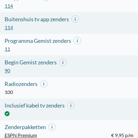
114
Buitenshuis tv app zenders
114
Programma Gemist zenders
11
Begin Gemist zenders
90
Radiozenders
100
Inclusief kabel tv zenders
Zenderpakketten
ESPN Premium
€ 9,95 p/m