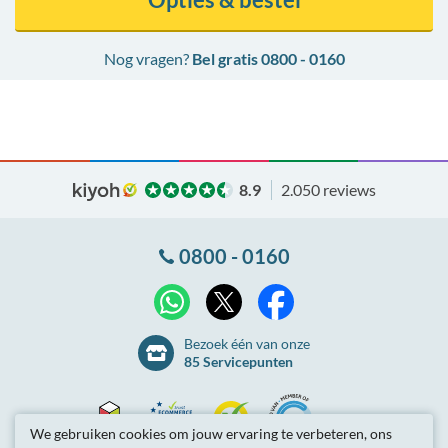
Nog vragen?
Bel gratis 0800 - 0160
8.9
2.050 reviews
0800 - 0160
X
WhatsApp
Facebook
Bezoek één van onze
85 Servicepunten
We gebruiken cookies om jouw ervaring te verbeteren, ons