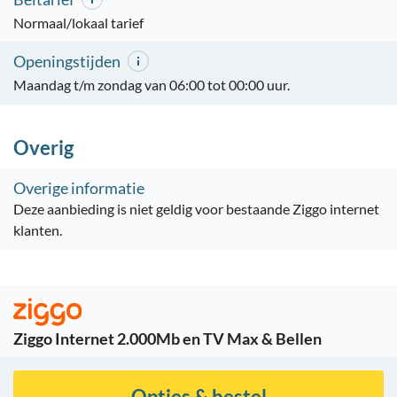
Normaal/lokaal tarief
Openingstijden
Maandag t/m zondag van 06:00 tot 00:00 uur.
Overig
Overige informatie
Deze aanbieding is niet geldig voor bestaande Ziggo internet
klanten.
Ziggo Internet 2.000Mb en TV Max & Bellen
Opties & bestel