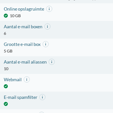
Online opslagruimte
10 GB
Aantal e-mail boxen
6
Grootte e-mail box
5 GB
Aantal e-mail aliassen
10
Webmail
E-mail spamfilter