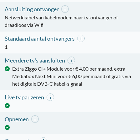
Aansluiting ontvanger
Netwerkkabel van kabelmodem naar tv-ontvanger of
draadloos via Wifi
Standaard aantal ontvangers
1
Meerdere tv's aansluiten
Extra Ziggo CI+ Module voor € 4,00 per maand, extra
Mediabox Next Mini voor € 6,00 per maand of gratis via
het digitale DVB-C kabel-signaal
Live tv pauzeren
Opnemen