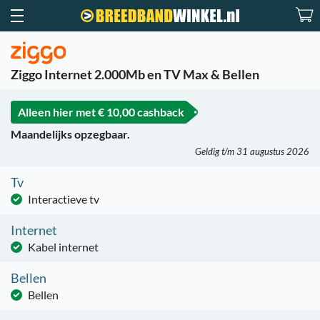
Ziggo Internet 2.000Mb en TV Max & Bellen
Alleen hier met
€ 10,00 cashback
Maandelijks opzegbaar.
Geldig t/m 31 augustus 2026
Tv
Interactieve tv
Internet
Kabel internet
Bellen
Bellen