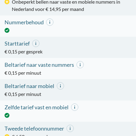
Onbeperkt bellen naar vaste en mobiele nummers in
Nederland voor € 14,95 per maand
Nummerbehoud
Starttarief
€ 0,15 per gesprek
Beltarief naar vaste nummers
€ 0,15 per minuut
Beltarief naar mobiel
€ 0,15 per minuut
Zelfde tarief vast en mobiel
Tweede telefoonnummer