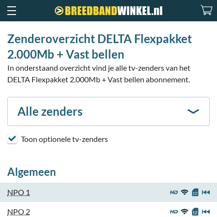
Zenderoverzicht DELTA Flexpakket
2.000Mb + Vast bellen
In onderstaand overzicht vind je alle tv-zenders van het
DELTA Flexpakket 2.000Mb + Vast bellen abonnement.
Alle zenders
Toon optionele tv-zenders
Algemeen
NPO 1
NPO 2