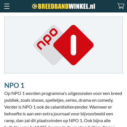
NPO 1
Op NPO 1 worden programma's uitgezonden voor een breed
publiek, zoals shows, spelletjes, series, drama en comedy.
Verder is NPO 1 ook de calamiteitenzender. Wanneer er
behoefte is aan een extra journaal voor bijvoorbeeld een
ramp, dan zal dit plaatsvinden op NPO 1. Ook bijna alle