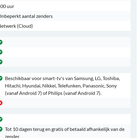
00 uur
nbeperkt aantal zenders
etwerk (Cloud)
Beschikbaar voor smart-tv's van Samsung, LG, Toshiba,
Hitachi, Hyundai, Nikkei, Telefunken, Panasonic, Sony
(vanaf Android 7) of Philips (vanaf Android 7).
Tot 10 dagen terug en gratis of betaald afhankelijk van de
zender