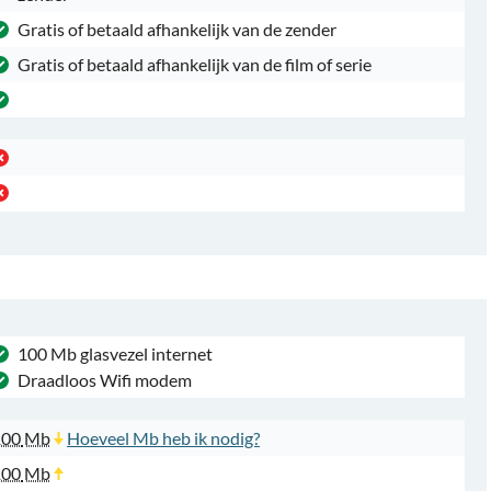
Gratis of betaald afhankelijk van de zender
Gratis of betaald afhankelijk van de film of serie
100 Mb glasvezel internet
Draadloos Wifi modem
100
Mb
Hoeveel Mb heb ik nodig?
100
Mb