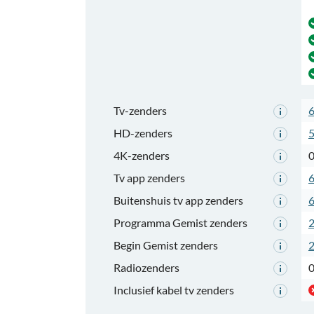
Tv-zenders
HD-zenders
4K-zenders
Tv app zenders
Buitenshuis tv app zenders
Programma Gemist zenders
Begin Gemist zenders
Radiozenders
Inclusief kabel tv zenders