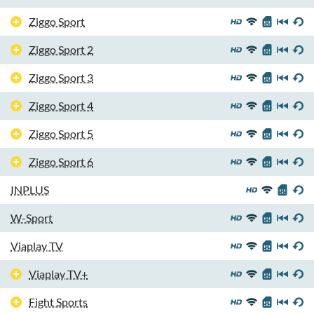
Ziggo Sport
Ziggo Sport 2
Ziggo Sport 3
Ziggo Sport 4
Ziggo Sport 5
Ziggo Sport 6
INPLUS
W-Sport
Viaplay TV
Viaplay TV+
Fight Sports