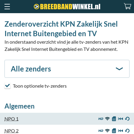
Zenderoverzicht KPN Zakelijk Snel
Internet Buitengebied en TV
In onderstaand overzicht vind je alle tv-zenders van het KPN
Zakelijk Snel Internet Buitengebied en TV abonnement.
Alle zenders
Toon optionele tv-zenders
Algemeen
NPO 1
NPO 2