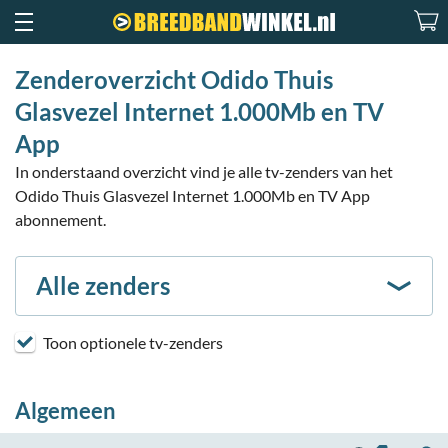
Zenderoverzicht Odido Thuis
Glasvezel Internet 1.000Mb en TV
App
In onderstaand overzicht vind je alle tv-zenders van het
Odido Thuis Glasvezel Internet 1.000Mb en TV App
abonnement.
Alle zenders
Toon optionele tv-zenders
Algemeen