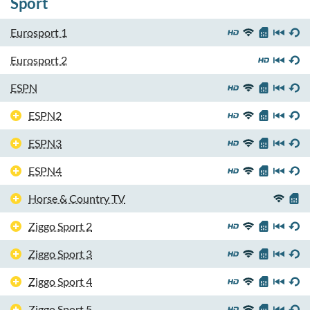
Sport
Eurosport 1
Eurosport 2
ESPN
ESPN2
ESPN3
ESPN4
Horse & Country TV
Ziggo Sport 2
Ziggo Sport 3
Ziggo Sport 4
Ziggo Sport 5