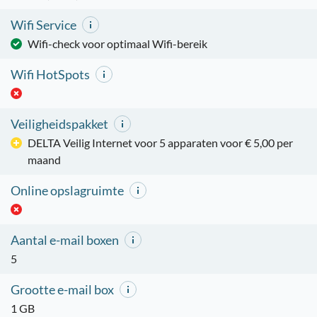
Wifi Service
Wifi-check voor optimaal Wifi-bereik
Wifi HotSpots
Veiligheidspakket
DELTA Veilig Internet voor 5 apparaten voor € 5,00 per
maand
Online opslagruimte
Aantal e-mail boxen
5
Grootte e-mail box
1 GB