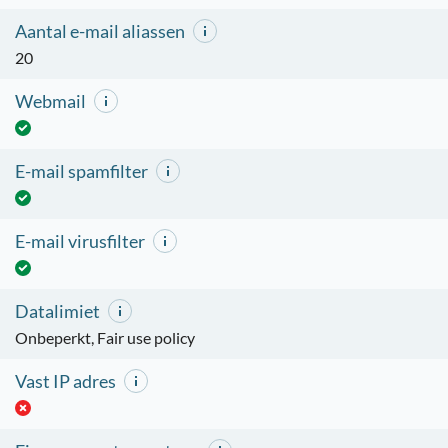
Aantal e-mail aliassen
20
Webmail
E-mail spamfilter
E-mail virusfilter
Datalimiet
Onbeperkt, Fair use policy
Vast IP adres