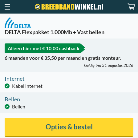
DELTA Flexpakket 1.000Mb + Vast bellen
Alleen hier met
€ 10,00 cashback
6 maanden voor € 35,50 per maand en gratis monteur.
Geldig t/m 31 augustus 2026
Internet
Kabel internet
Bellen
Bellen
Opties & bestel