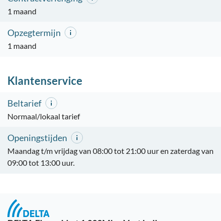
1 maand
Opzegtermijn
1 maand
Klantenservice
Beltarief
Normaal/lokaal tarief
Openingstijden
Maandag t/m vrijdag van 08:00 tot 21:00 uur en zaterdag van
09:00 tot 13:00 uur.