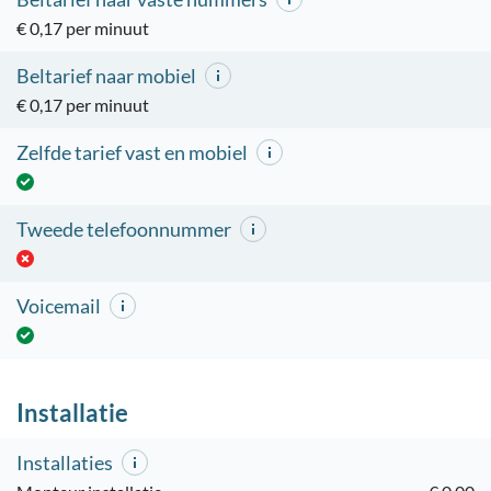
€ 0,17 per minuut
Beltarief naar mobiel
€ 0,17 per minuut
Zelfde tarief vast en mobiel
Tweede telefoonnummer
Voicemail
Installatie
Installaties