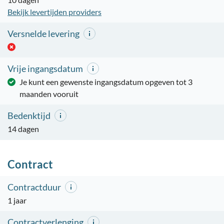
Bekijk levertijden providers
Versnelde levering
Vrije ingangsdatum
Je kunt een gewenste ingangsdatum opgeven tot 3
maanden vooruit
Bedenktijd
14 dagen
Contract
Contractduur
1 jaar
Contractverlenging