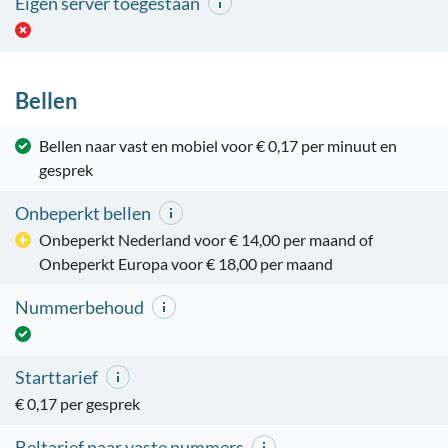
Eigen server toegestaan
Bellen
Bellen naar vast en mobiel voor € 0,17 per minuut en
gesprek
Onbeperkt bellen
Onbeperkt Nederland voor € 14,00 per maand of
Onbeperkt Europa voor € 18,00 per maand
Nummerbehoud
Starttarief
€ 0,17 per gesprek
Beltarief naar vaste nummers