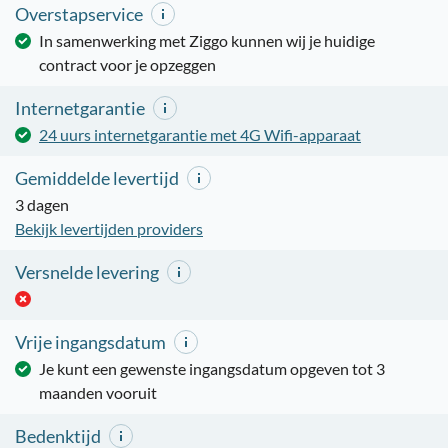
Overstapservice
In samenwerking met Ziggo kunnen wij je huidige
contract voor je opzeggen
Internetgarantie
24 uurs internetgarantie met 4G Wifi-apparaat
Gemiddelde levertijd
3 dagen
Bekijk levertijden providers
Versnelde levering
Vrije ingangsdatum
Je kunt een gewenste ingangsdatum opgeven tot 3
maanden vooruit
Bedenktijd