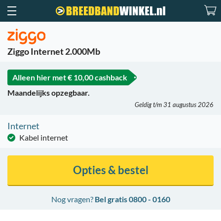
Ziggo Internet 2.000Mb
Alleen hier met
€ 10,00 cashback
Maandelijks opzegbaar.
Geldig t/m 31 augustus 2026
Internet
Kabel internet
Opties & bestel
Nog vragen?
Bel gratis 0800 - 0160