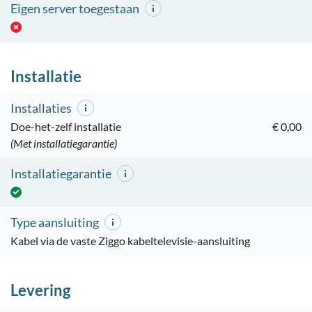
Eigen server toegestaan
Installatie
Installaties
Doe-het-zelf installatie
€ 0,00
(Met installatiegarantie)
Installatiegarantie
Type aansluiting
Kabel via de vaste Ziggo kabeltelevisie-aansluiting
Levering