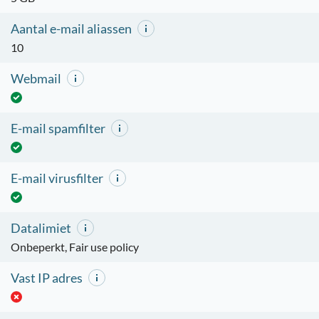
Aantal e-mail aliassen
10
Webmail
E-mail spamfilter
E-mail virusfilter
Datalimiet
Onbeperkt, Fair use policy
Vast IP adres