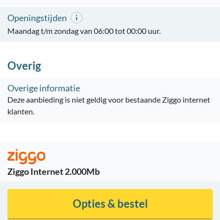
Openingstijden
Maandag t/m zondag van 06:00 tot 00:00 uur.
Overig
Overige informatie
Deze aanbieding is niet geldig voor bestaande Ziggo internet
klanten.
Ziggo Internet 2.000Mb
Opties & bestel