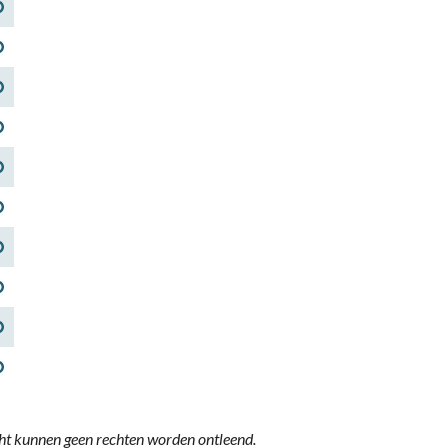
ht kunnen geen rechten worden ontleend.