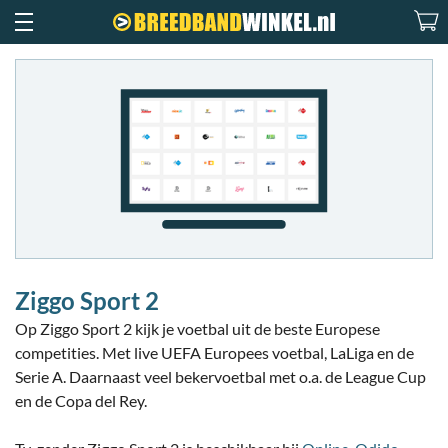
Ziggo Sport 2
Op Ziggo Sport 2 kijk je voetbal uit de beste Europese
competities. Met live UEFA Europees voetbal, LaLiga en de
Serie A. Daarnaast veel bekervoetbal met o.a. de League Cup
en de Copa del Rey.