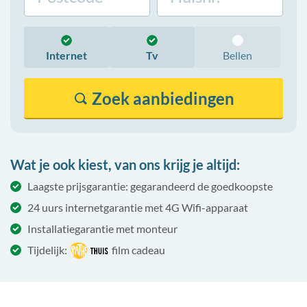
Internet
Tv
Bellen
Zoek
aanbiedingen
Wat je ook kiest, van ons krijg je altijd:
Laagste prijsgarantie: gegarandeerd de goedkoopste
24 uurs internetgarantie met 4G Wifi-apparaat
Installatiegarantie met monteur
Tijdelijk:
film cadeau