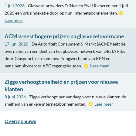
1 juli 2026
- Glasvezelproviders TriNed en SNLLR voeren per 1 juli
2026 een prijsindexatie door op hun internetabonnementen.
Lees meer
ACM vreest hogere prijzen na glasvezelovername
17 juni 2026
- De Autoriteit Consument & Markt (ACM) heeft de
overname van een deel van het glasvezelnetwerk van DELTA Fiber
door Glaspoort, een samenwerkingsverband van KPN en
pensioenuitvoerder APG tegengehouden.
Lees meer
Ziggo verhoogt snelheid en prijzen voor nieuwe
klanten
8 juni 2026
- Ziggo verhoogt per vandaag voor nieuwe klanten de
snelheid van enkele internetabonnementen.
Lees meer
Overig nieuws