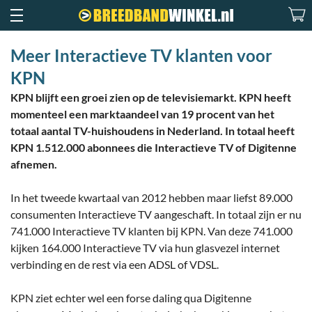
Meer Interactieve TV klanten voor
KPN
KPN blijft een groei zien op de televisiemarkt. KPN heeft
momenteel een marktaandeel van 19 procent van het
totaal aantal TV-huishoudens in Nederland. In totaal heeft
KPN 1.512.000 abonnees die Interactieve TV of Digitenne
afnemen.
In het tweede kwartaal van 2012 hebben maar liefst 89.000
consumenten Interactieve TV aangeschaft. In totaal zijn er nu
741.000 Interactieve TV klanten bij KPN. Van deze 741.000
kijken 164.000 Interactieve TV via hun glasvezel internet
verbinding en de rest via een ADSL of VDSL.
KPN ziet echter wel een forse daling qua Digitenne