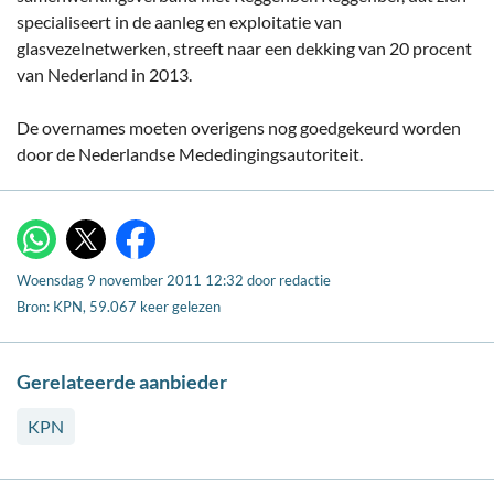
specialiseert in de aanleg en exploitatie van
glasvezelnetwerken, streeft naar een dekking van 20 procent
van Nederland in 2013.
De overnames moeten overigens nog goedgekeurd worden
door de Nederlandse Mededingingsautoriteit.
X
WhatsApp
Facebook
Woensdag 9 november 2011 12:32
door
redactie
Bron: KPN, 59.067 keer gelezen
Gerelateerde aanbieder
KPN