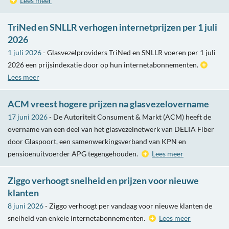
Lees meer
TriNed en SNLLR verhogen internetprijzen per 1 juli
2026
1 juli 2026
- Glasvezelproviders TriNed en SNLLR voeren per 1 juli
2026 een prijsindexatie door op hun internetabonnementen.
Lees meer
ACM vreest hogere prijzen na glasvezelovername
17 juni 2026
- De Autoriteit Consument & Markt (ACM) heeft de
overname van een deel van het glasvezelnetwerk van DELTA Fiber
door Glaspoort, een samenwerkingsverband van KPN en
pensioenuitvoerder APG tegengehouden.
Lees meer
Ziggo verhoogt snelheid en prijzen voor nieuwe
klanten
8 juni 2026
- Ziggo verhoogt per vandaag voor nieuwe klanten de
snelheid van enkele internetabonnementen.
Lees meer