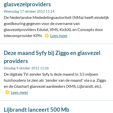
glasvezelproviders
Woensdag 17 oktober 2012 11:14
De Nederlandse Mededelingsautoriteit (NMa) heeft eindelijk
goedkeuring gegeven voor de overname van
glasvezelproviders Edutel, XMS, KickXL en Concepts door
telecomprovider KPN.
Lees meer
Deze maand Syfy bij Ziggo en glasvezel
providers
Dinsdag 9 oktober 2012 12:26
De digitale TV-zender Syfy is deze maand in 3,5 miljoen
huishoudens te zien als 'zender van de maand' via o.a. Ziggo
en de Glashart glasvezel aanbieders (XMS, Lijbrandt, etc).
Lees meer
Lijbrandt lanceert 500 Mb