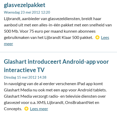
glasvezelpakket
Woensdag 23 mei 2012 12:20
Lijbrandt, aanbieder van glasvezeldiensten, breidt haar
aanbod uit met een alles-in-één pakket met een snelheid van
500 Mb. Voor 75 euro per maand kunnen abonnees
gebruikmaken van het Lijbrandt Klaar 500 pakket.
Lees
meer
Glashart introduceert Android-app voor
interactieve TV
Dinsdag 15 mei 2012 14:38
In navolging van de al eerder verschenen iPad app komt
Glashart Media nu ook met een app voor Android tablets.
Glashart Media verzorgt radio- en televisie diensten over
glasvezel voor o.a. XMS, Lijbrandt, OnsBrabantNet en
Concepts.
Lees meer