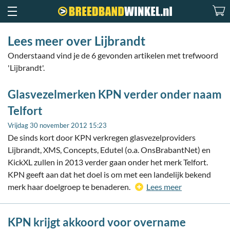
Lees meer over Lijbrandt
Onderstaand vind je de 6 gevonden artikelen met trefwoord
'Lijbrandt'.
Glasvezelmerken KPN verder onder naam
Telfort
Vrijdag 30 november 2012 15:23
De sinds kort door KPN verkregen glasvezelproviders
Lijbrandt, XMS, Concepts, Edutel (o.a. OnsBrabantNet) en
KickXL zullen in 2013 verder gaan onder het merk Telfort.
KPN geeft aan dat het doel is om met een landelijk bekend
merk haar doelgroep te benaderen.
Lees meer
KPN krijgt akkoord voor overname