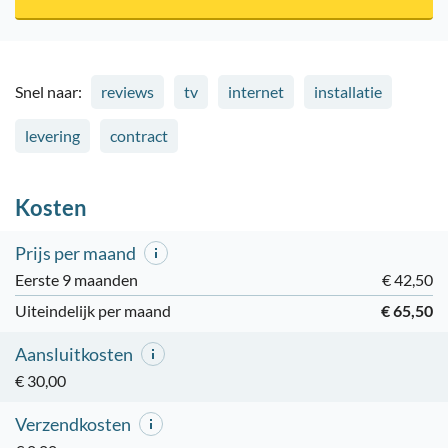
Snel naar:
reviews
tv
internet
installatie
levering
contract
Kosten
Prijs per maand
Eerste 9 maanden
€ 42,50
Uiteindelijk per maand
€ 65,50
Aansluitkosten
€ 30,00
Verzendkosten