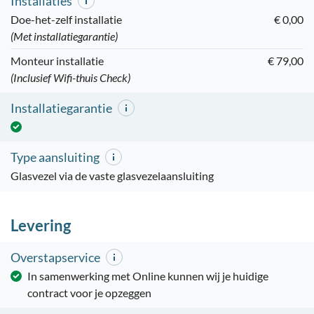
Installaties
Doe-het-zelf installatie
€ 0,00
(Met installatiegarantie)
Monteur installatie
€ 79,00
(Inclusief Wifi-thuis Check)
Installatiegarantie
Type aansluiting
Glasvezel via de vaste glasvezelaansluiting
Levering
Overstapservice
In samenwerking met Online kunnen wij je huidige
contract voor je opzeggen