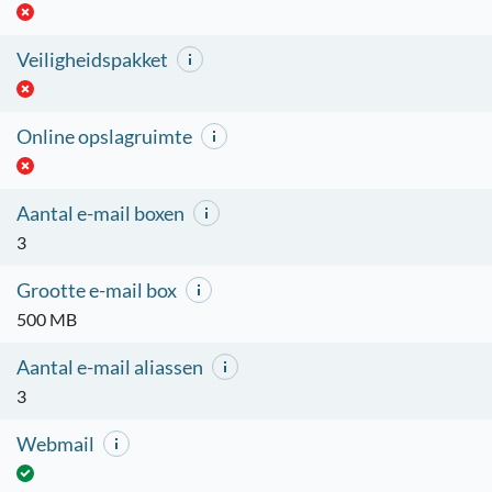
Veiligheidspakket
Online opslagruimte
Aantal e-mail boxen
3
Grootte e-mail box
500 MB
Aantal e-mail aliassen
3
Webmail