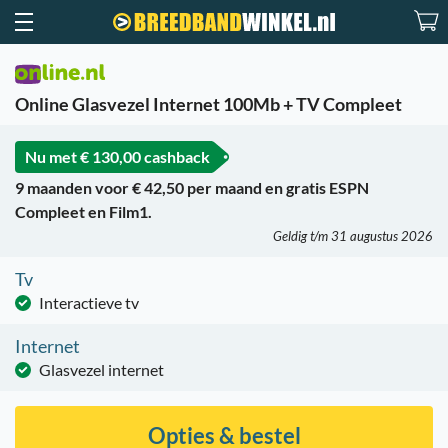
Online Glasvezel Internet 100Mb + TV Compleet
Nu met
€ 130,00 cashback
9 maanden voor € 42,50 per maand en gratis ESPN
Compleet en Film1.
Geldig t/m 31 augustus 2026
Tv
Interactieve tv
Internet
Glasvezel internet
Opties & bestel