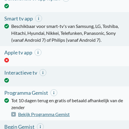
Smart tv app
Beschikbaar voor smart-tv's van Samsung, LG, Toshiba,
Hitachi, Hyundai, Nikkei, Telefunken, Panasonic, Sony
(vanaf Android 7) of Philips (vanaf Android 7).
Apple tv app
Interactieve tv
Programma Gemist
Tot 10 dagen terug en gratis of betaald afhankelijk van de
zender
Bekijk Programma Gemist
Begin Gemist