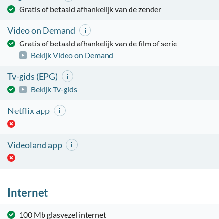
Gratis of betaald afhankelijk van de zender
Video on Demand
Gratis of betaald afhankelijk van de film of serie
Bekijk Video on Demand
Tv-gids (EPG)
Bekijk Tv-gids
Netflix app
Videoland app
Internet
100 Mb glasvezel internet