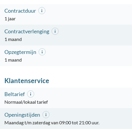
Contractduur
1 jaar
Contractverlenging
1 maand
Opzegtermijn
1 maand
Klantenservice
Beltarief
Normaal/lokaal tarief
Openingstijden
Maandag t/m zaterdag van 09:00 tot 21:00 uur.