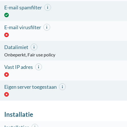
E-mail spamfilter
E-mail virusfilter
Datalimiet
Onbeperkt, Fair use policy
Vast IP adres
Eigen server toegestaan
Installatie