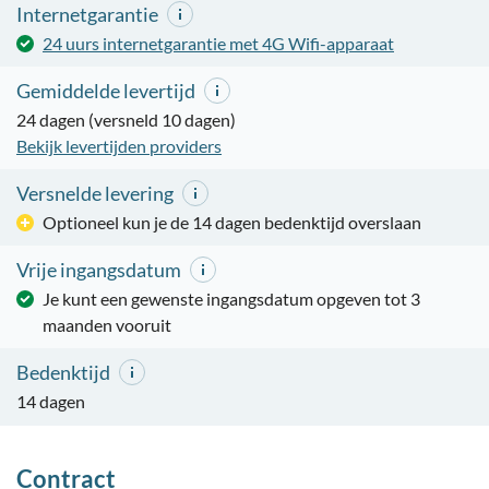
Internetgarantie
24 uurs internetgarantie met 4G Wifi-apparaat
Gemiddelde levertijd
24 dagen (versneld 10 dagen)
Bekijk levertijden providers
Versnelde levering
Optioneel kun je de 14 dagen bedenktijd overslaan
Vrije ingangsdatum
Je kunt een gewenste ingangsdatum opgeven tot 3
maanden vooruit
Bedenktijd
14 dagen
Contract