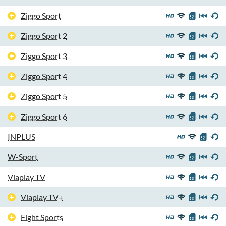
Ziggo Sport
Ziggo Sport 2
Ziggo Sport 3
Ziggo Sport 4
Ziggo Sport 5
Ziggo Sport 6
INPLUS
W-Sport
Viaplay TV
Viaplay TV+
Fight Sports