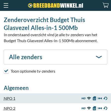
Zenderoverzicht Budget Thuis
Glasvezel Alles-in-1 500Mb
In onderstaand overzicht vind je alle tv-zenders van het
Budget Thuis Glasvezel Alles-in-1 500Mb abonnement.
Alle zenders
Toon optionele tv-zenders
Algemeen
NPO 1
NPO 2