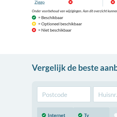
Ziggo
Onder voorbehoud van wijzigingen. Aan dit overzicht kunne
= Beschikbaar
= Optioneel beschikbaar
= Niet beschikbaar
Vergelijk de beste aan
Internet
Tv