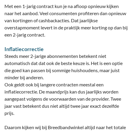
Met een 1-jarig contract kun je na afloop opnieuw kijken
naar het aanbod. Veel consumenten profiteren dan opnieuw
van kortingen of cashbackacties. Dat jaarlijkse
overstapmoment levert in de praktijk meer korting op dan bij
een 2-jarig contract.
Inflatiecorrectie
Steeds meer 2-jarige abonnementen betekent niet
automatisch dat dat ook de beste keuze is. Het is een optie
die goed kan passen bij sommige huishoudens, maar juist
minder bij anderen.
Ook geldt ook bij langere contracten meestal een
inflatiecorrectie. De maandprijs kan dus jaarlijks worden
aangepast volgens de voorwaarden van de provider. Twee
jaar vast betekent dus niet altijd twee jaar exact dezelfde
prijs.
Daarom kijken wij bij Breedbandwinkel altijd naar het totale