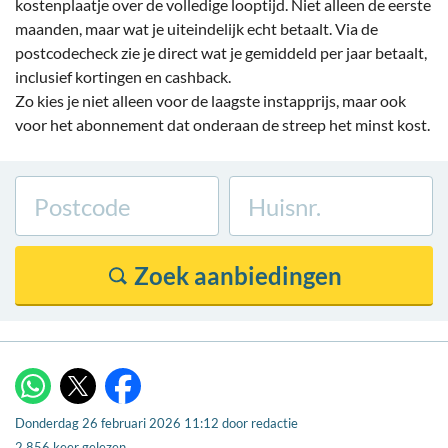
kostenplaatje over de volledige looptijd. Niet alleen de eerste
maanden, maar wat je uiteindelijk echt betaalt. Via de
postcodecheck zie je direct wat je gemiddeld per jaar betaalt,
inclusief kortingen en cashback.
Zo kies je niet alleen voor de laagste instapprijs, maar ook
voor het abonnement dat onderaan de streep het minst kost.
X
WhatsApp
Facebook
Donderdag 26 februari 2026 11:12
door
redactie
2.856 keer gelezen