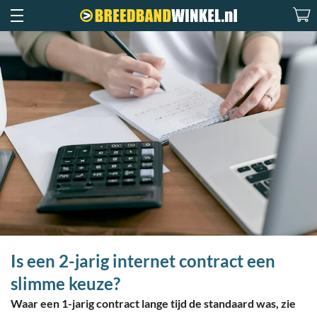
Is een 2-jarig internet contract een
slimme keuze?
Waar een 1-jarig contract lange tijd de standaard was, zie