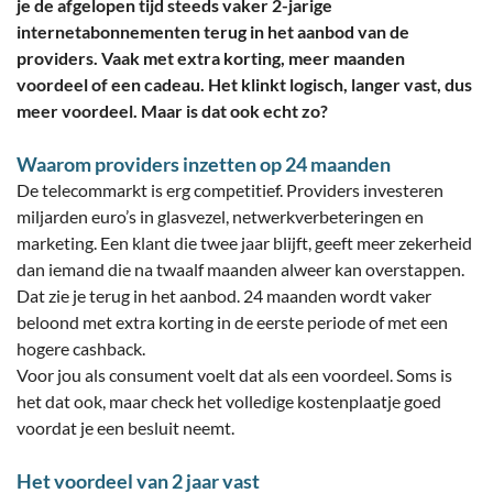
je de afgelopen tijd steeds vaker 2-jarige
internetabonnementen terug in het aanbod van de
providers. Vaak met extra korting, meer maanden
voordeel of een cadeau. Het klinkt logisch, langer vast, dus
meer voordeel. Maar is dat ook echt zo?
Waarom providers inzetten op 24 maanden
De telecommarkt is erg competitief. Providers investeren
miljarden euro’s in glasvezel, netwerkverbeteringen en
marketing. Een klant die twee jaar blijft, geeft meer zekerheid
dan iemand die na twaalf maanden alweer kan overstappen.
Dat zie je terug in het aanbod. 24 maanden wordt vaker
beloond met extra korting in de eerste periode of met een
hogere cashback.
Voor jou als consument voelt dat als een voordeel. Soms is
het dat ook, maar check het volledige kostenplaatje goed
voordat je een besluit neemt.
Het voordeel van 2 jaar vast