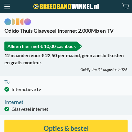
Odido Thuis Glasvezel Internet 2.000Mb en TV
Alleen hier met
€ 10,00 cashback
12 maanden voor € 22,50 per maand, geen aansluitkosten
en gratis monteur.
Geldig t/m 31 augustus 2026
Tv
Interactieve tv
Internet
Glasvezel internet
Opties & bestel