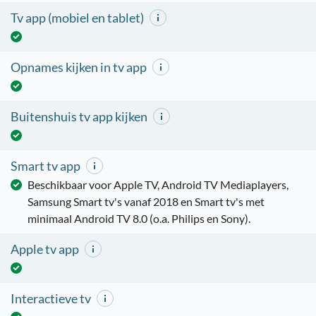
Tv app (mobiel en tablet)
Opnames kijken in tv app
Buitenshuis tv app kijken
Smart tv app
Beschikbaar voor Apple TV, Android TV Mediaplayers,
Samsung Smart tv's vanaf 2018 en Smart tv's met
minimaal Android TV 8.0 (o.a. Philips en Sony).
Apple tv app
Interactieve tv