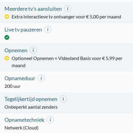
Meerdere tv's aansluiten
Extra interactieve tv ontvanger voor € 5,00 per maand
Live tv pauzeren
Opnemen
Optioneel Opnemen + Videoland Basis voor € 5,99 per
maand
Opnameduur
200 uur
Tegelijkertijd opnemen
Onbeperkt aantal zenders
Opnametechniek
Netwerk (Cloud)