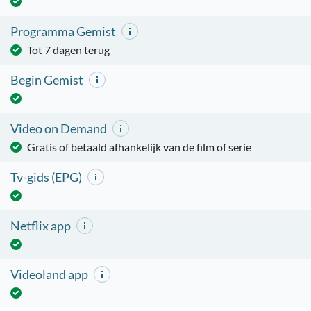
Programma Gemist
Tot 7 dagen terug
Begin Gemist
Video on Demand
Gratis of betaald afhankelijk van de film of serie
Tv-gids (EPG)
Netflix app
Videoland app