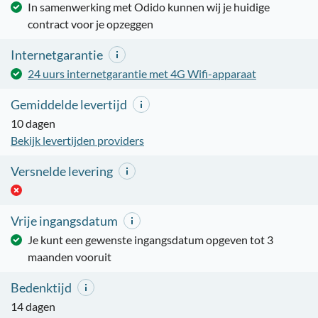
In samenwerking met Odido kunnen wij je huidige
contract voor je opzeggen
Internetgarantie
24 uurs internetgarantie met 4G Wifi-apparaat
Gemiddelde levertijd
10 dagen
Bekijk levertijden providers
Versnelde levering
Vrije ingangsdatum
Je kunt een gewenste ingangsdatum opgeven tot 3
maanden vooruit
Bedenktijd
14 dagen