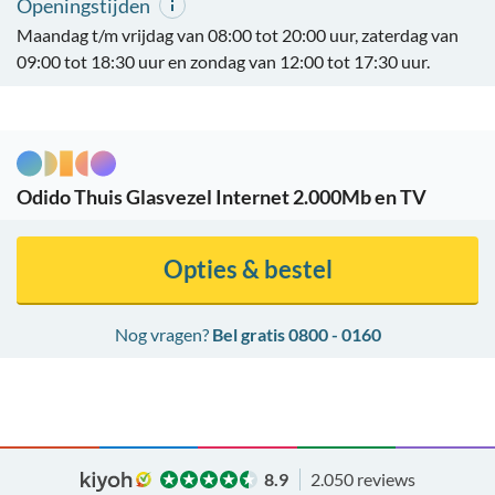
Openingstijden
Maandag t/m vrijdag van 08:00 tot 20:00 uur, zaterdag van
09:00 tot 18:30 uur en zondag van 12:00 tot 17:30 uur.
Odido Thuis Glasvezel Internet 2.000Mb en TV
Opties & bestel
Nog vragen?
Bel gratis 0800 - 0160
8.9
2.050 reviews