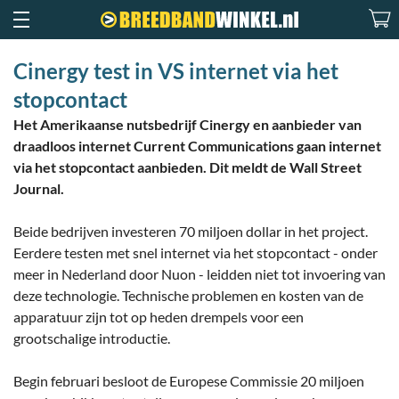
Cinergy test in VS internet via het
stopcontact
Het Amerikaanse nutsbedrijf Cinergy en aanbieder van
draadloos internet Current Communications gaan internet
via het stopcontact aanbieden. Dit meldt de Wall Street
Journal.
Beide bedrijven investeren 70 miljoen dollar in het project.
Eerdere testen met snel internet via het stopcontact - onder
meer in Nederland door Nuon - leidden niet tot invoering van
deze technologie. Technische problemen en kosten van de
apparatuur zijn tot op heden drempels voor een
grootschalige introductie.
Begin februari besloot de Europese Commissie 20 miljoen