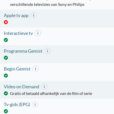
verschillende televisies van Sony en Philips
Apple tv app
Interactieve tv
Programma Gemist
Begin Gemist
Video on Demand
Gratis of betaald afhankelijk van de film of serie
Tv-gids (EPG)