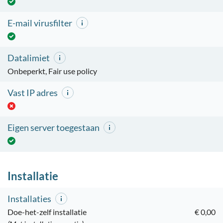
E-mail virusfilter
Datalimiet
Onbeperkt, Fair use policy
Vast IP adres
Eigen server toegestaan
Installatie
Installaties
Doe-het-zelf installatie
€ 0,00