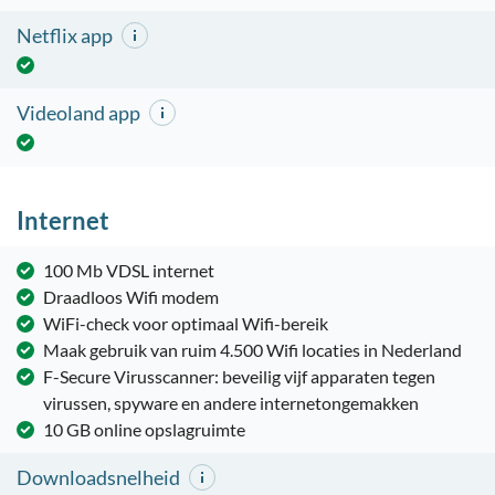
Netflix app
Videoland app
Internet
100 Mb VDSL internet
Draadloos Wifi modem
WiFi-check voor optimaal Wifi-bereik
Maak gebruik van ruim 4.500 Wifi locaties in Nederland
F-Secure Virusscanner: beveilig vijf apparaten tegen
virussen, spyware en andere internetongemakken
10 GB online opslagruimte
Downloadsnelheid