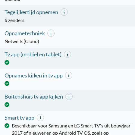
Tegelijkertijd opnemen
6 zenders
Opnametechniek
Netwerk (Cloud)
Tv app (mobiel en tablet)
Opnames kijken in tv app
Buitenshuis tv app kijken
Smart tv app
Beschikbaar voor Samsung en LG Smart TV's uit bouwjaar
2017 of nieuwer en op Android TV OS, zoals op