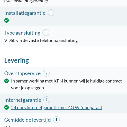
(Met installatiegarantie)
Installatiegarantie
Type aansluiting
VDSL via de vaste telefoonaansluiting
Levering
Overstapservice
In samenwerking met KPN kunnen wij je huidige contract
voor je opzeggen
Internetgarantie
24 uurs internetgarantie met 4G Wifi-apparaat
Gemiddelde levertijd