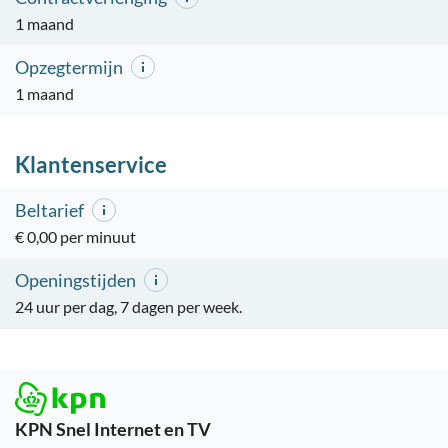
1 maand
Opzegtermijn
1 maand
Klantenservice
Beltarief
€ 0,00 per minuut
Openingstijden
24 uur per dag, 7 dagen per week.
KPN Snel Internet en TV