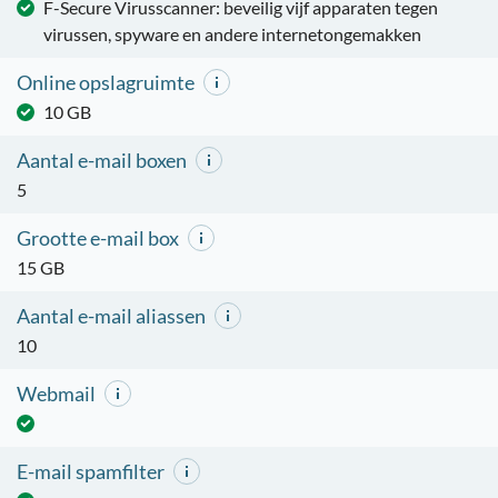
F-Secure Virusscanner: beveilig vijf apparaten tegen
virussen, spyware en andere internetongemakken
Online opslagruimte
10 GB
Aantal e-mail boxen
5
Grootte e-mail box
15 GB
Aantal e-mail aliassen
10
Webmail
E-mail spamfilter