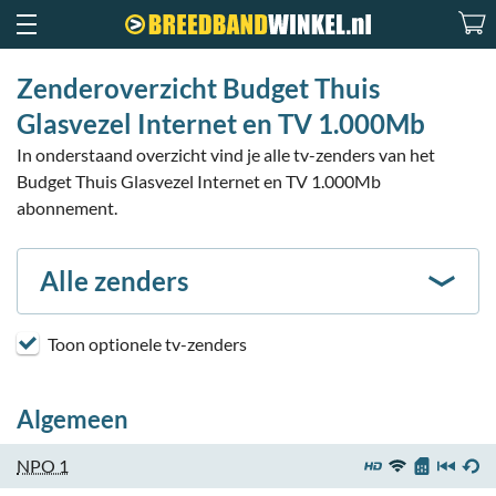
Zenderoverzicht Budget Thuis
Glasvezel Internet en TV 1.000Mb
In onderstaand overzicht vind je alle tv-zenders van het
Budget Thuis Glasvezel Internet en TV 1.000Mb
abonnement.
Alle zenders
Toon optionele tv-zenders
Algemeen
NPO 1