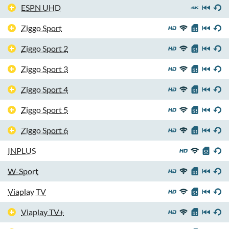
ESPN UHD
Ziggo Sport
Ziggo Sport 2
Ziggo Sport 3
Ziggo Sport 4
Ziggo Sport 5
Ziggo Sport 6
INPLUS
W-Sport
Viaplay TV
Viaplay TV+