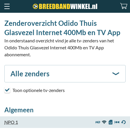
Zenderoverzicht Odido Thuis
Glasvezel Internet 400Mb en TV App
In onderstaand overzicht vind je alle tv-zenders van het
Odido Thuis Glasvezel Internet 400Mb en TV App
abonnement.
Alle zenders
Toon optionele tv-zenders
Algemeen
NPO 1