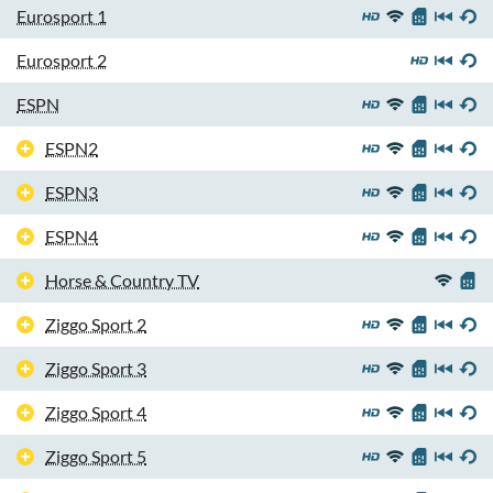
Eurosport 1
Eurosport 2
ESPN
ESPN2
ESPN3
ESPN4
Horse & Country TV
Ziggo Sport 2
Ziggo Sport 3
Ziggo Sport 4
Ziggo Sport 5